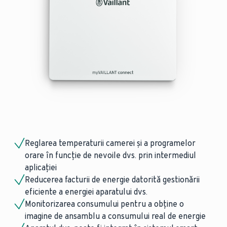
Reglarea temperaturii camerei și a programelor
orare în funcție de nevoile dvs. prin intermediul
aplicației
Reducerea facturii de energie datorită gestionării
eficiente a energiei aparatului dvs.
Monitorizarea consumului pentru a obține o
imagine de ansamblu a consumului real de energie