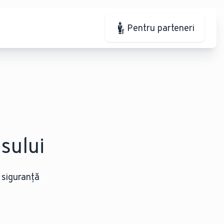
Pentru parteneri
sului
 siguranță