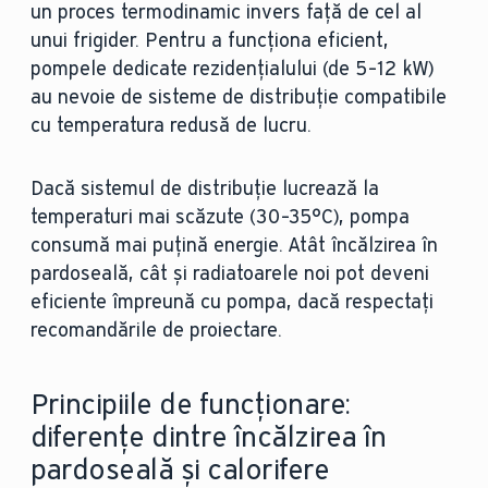
un proces termodinamic invers față de cel al
unui frigider. Pentru a funcționa eficient,
pompele dedicate rezidențialului (de 5–12 kW)
au nevoie de sisteme de distribuție compatibile
cu temperatura redusă de lucru.
Dacă sistemul de distribuție lucrează la
temperaturi mai scăzute (30–35°C), pompa
consumă mai puțină energie. Atât încălzirea în
pardoseală, cât și radiatoarele noi pot deveni
eficiente împreună cu pompa, dacă respectați
recomandările de proiectare.
Principiile de funcționare:
diferențe dintre încălzirea în
pardoseală și calorifere