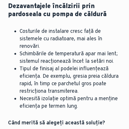
Dezavantajele încălzirii prin
pardoseala cu pompa de căldură
Costurile de instalare cresc față de
sistemele cu radiatoare, mai ales în
renovări.
Schimbările de temperatură apar mai lent;
sistemul reacționează încet la setări noi.
Tipul de finisaj al podelei influențează
eficiența. De exemplu, gresia preia căldura
rapid, în timp ce parchetul gros poate
restricționa transmiterea.
Necesită izolație optimă pentru a menține
eficiența pe termen lung.
Când merită să alegeți această soluție?