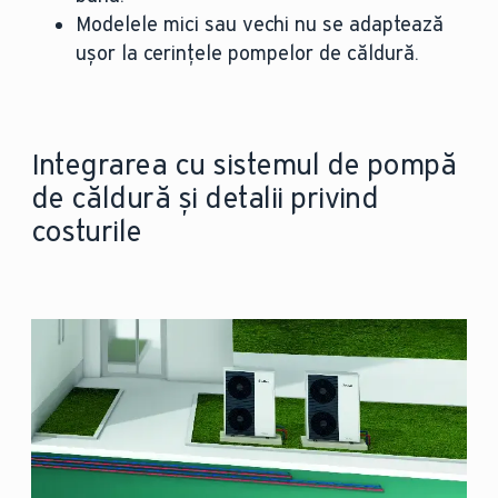
Modelele mici sau vechi nu se adaptează
ușor la cerințele pompelor de căldură.
Integrarea cu sistemul de pompă
de căldură și detalii privind
costurile