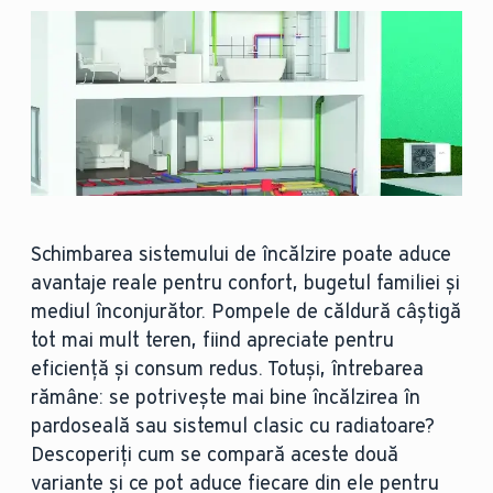
Schimbarea sistemului de încălzire poate aduce
avantaje reale pentru confort, bugetul familiei și
mediul înconjurător. Pompele de căldură câștigă
tot mai mult teren, fiind apreciate pentru
eficiență și consum redus. Totuși, întrebarea
rămâne: se potrivește mai bine încălzirea în
pardoseală sau sistemul clasic cu radiatoare?
Descoperiți cum se compară aceste două
variante și ce pot aduce fiecare din ele pentru