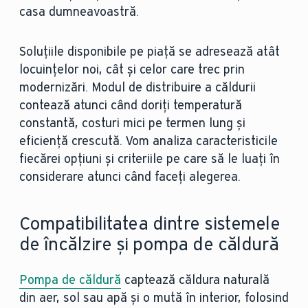
casa dumneavoastră.
Soluțiile disponibile pe piață se adresează atât
locuințelor noi, cât și celor care trec prin
modernizări. Modul de distribuire a căldurii
contează atunci când doriți temperatură
constantă, costuri mici pe termen lung și
eficiență crescută.
Vom analiza caracteristicile
fiecărei opțiuni și criteriile pe care să le luați în
considerare atunci când faceți alegerea.
Compatibilitatea dintre sistemele
de încălzire și pompa de căldură
Pompa de căldură
captează căldura naturală
din aer, sol sau apă și o mută în interior, folosind