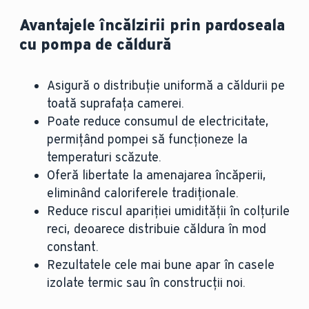
Avantajele încălzirii prin pardoseala
cu pompa de căldură
Asigură o distribuție uniformă a căldurii pe
toată suprafața camerei.
Poate reduce consumul de electricitate,
permițând pompei să funcționeze la
temperaturi scăzute.
Oferă libertate la amenajarea încăperii,
eliminând caloriferele tradiționale.
Reduce riscul apariției umidității în colțurile
reci, deoarece distribuie căldura în mod
constant.
Rezultatele cele mai bune apar în casele
izolate termic sau în construcții noi.