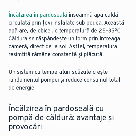
Încălzirea în pardoseală
înseamnă apa caldă
circulată prin țevi instalate sub podea. Această
apă are, de obicei, o temperatură de 25–35°C.
Căldura se răspândește uniform prin întreaga
cameră, direct de la sol. Astfel, temperatura
resimțită rămâne constantă și plăcută.
Un sistem cu temperaturi scăzute crește
randamentul pompei și reduce consumul total
de energie.
Încălzirea în pardoseală cu
pompă de căldură: avantaje și
provocări