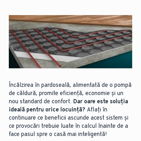
Încălzirea în pardoseală, alimentată de o pompă
de căldură, promite eficiență, economie și un
nou standard de confort.
Dar oare este soluția
ideală pentru orice locuință?
Aflați în
continuare ce beneficii ascunde acest sistem și
ce provocări trebuie luate în calcul înainte de a
face pasul spre o casă mai inteligentă!