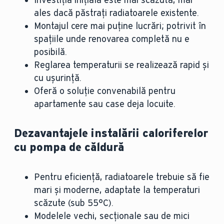
ales dacă păstrați radiatoarele existente.
Montajul cere mai puține lucrări; potrivit în
spațiile unde renovarea completă nu e
posibilă.
Reglarea temperaturii se realizează rapid și
cu ușurință.
Oferă o soluție convenabilă pentru
apartamente sau case deja locuite.
Dezavantajele instalării caloriferelor
cu pompa de căldură
Pentru eficiență, radiatoarele trebuie să fie
mari și moderne, adaptate la temperaturi
scăzute (sub 55°C).
Modelele vechi, secționale sau de mici